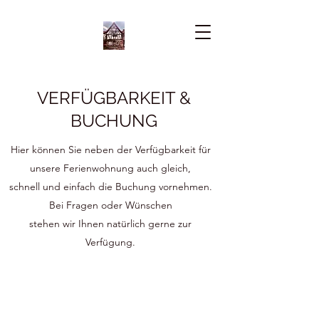
VERFÜGBARKEIT &
BUCHUNG
Hier können Sie neben der Verfügbarkeit für
unsere Ferienwohnung auch gleich,
schnell und einfach die Buchung vornehmen.
Bei Fragen oder Wünschen
stehen wir Ihnen natürlich gerne zur
Verfügung.